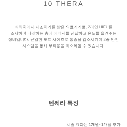
10 THERA
식약처에서 제조허가를 받은 의료기기로, 2라인 HIFU를
조사하여 타겟하는 층에 에너지를 전달하고 온도를 올려주는
장비입니다. 균일한 도트 사이즈로 통증을 감소시키며 2중 안전
시스템을 통해 부작용을 최소화할 수 있습니다.
텐쎄라 특징
시술 효과는 1개월~1개월 후가