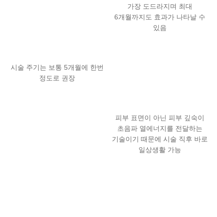
가장 도드라지며 최대
6개월까지도 효과가 나타날 수
있음
시술 주기는 보통 5개월에 한번
정도로 권장
피부 표면이 아닌 피부 깊숙이
초음파 열에너지를 전달하는
기술이기 때문에 시술 직후 바로
일상생활 가능