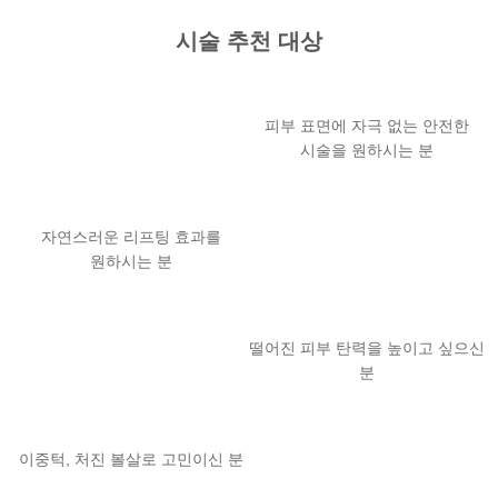
시술 추천 대상
피부 표면에 자극 없는 안전한
시술을 원하시는 분
자연스러운 리프팅 효과를
원하시는 분
떨어진 피부 탄력을 높이고 싶으신
분
이중턱, 처진 볼살로 고민이신 분