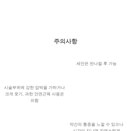
주의사항
세안은 반나절 후 가능
시술부위에 강한 압박을 가하거나
크게 웃기, 과한 안면근육 사용은
피함
약간의 통증을 느낄 수 있으나
시간이 지나면 자연스럽게