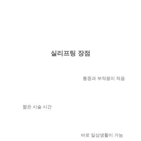
실리프팅 장점
통증과 부작용이 적음
짧은 시술 시간
바로 일상생활이 가능