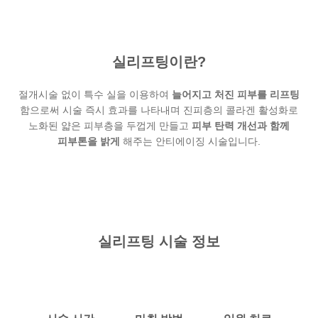
실리프팅이란?
절개시술 없이 특수 실을 이용하여
늘어지고 처진 피부를 리프팅
함으로써 시술 즉시 효과를 나타내며 진피층의 콜라겐 활성화로
노화된 얇은 피부층을 두껍게 만들고
피부 탄력 개선과 함께
피부톤을 밝게
해주는 안티에이징 시술입니다.
실리프팅 시술 정보