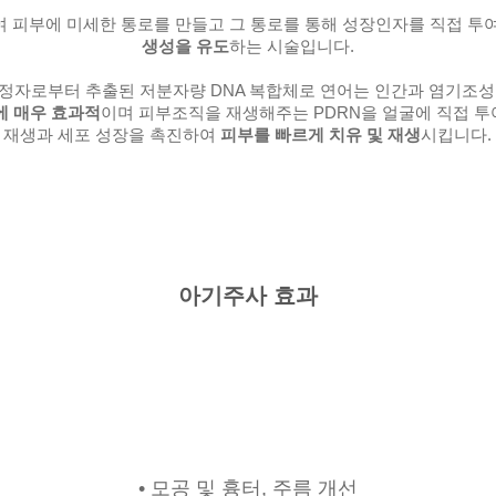
 피부에 미세한 통로를 만들고 그 통로를 통해 성장인자를 직접 
생성을 유도
하는 시술입니다.
 정자로부터 추출된 저분자량 DNA 복합체로 연어는 인간과 염기조
에 매우 효과적
이며 피부조직을 재생해주는 PDRN을 얼굴에 직접 
재생과 세포 성장을 촉진하여
피부를 빠르게 치유 및 재생
시킵니다.
아기주사 효과
• 모공 및 흉터, 주름 개선