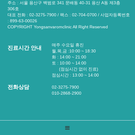
주소 : 서울 용산구 백범로 341 문배동 40-31 용산 A동 제3층
306호
대표 전화 : 02-3275-7900 / 팩스 : 02-704-0700 / 사업자등록번호
: 899-63-00026
COPYRIGHT Yongsanvaromclinic All Right Reserved
매주 수요일 휴진
진료시간 안내
월,목,금 :10:00 ~ 18:30
화 : 14:00 ~ 21:00
토 : 10:00 ~ 14:00
(점심시간 없이 진료)
점심시간 : 13:00 ~ 14:00
전화상담
02-3275-7900
010-2868-2900