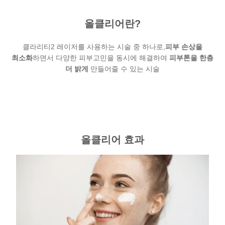
올클리어란?
클라리티2 레이저를 사용하는 시술 중 하나로,
피부 손상을
최소화
하면서 다양한 피부고민을 동시에 해결하여
피부톤을 한층
더 밝게
만들어줄 수 있는 시술
올클리어 효과