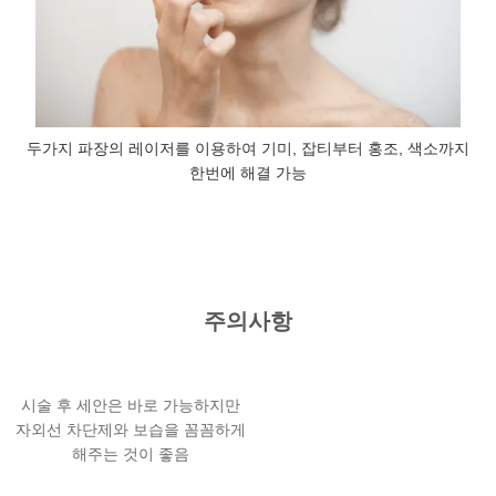
두가지 파장의 레이저를 이용하여 기미, 잡티부터 홍조, 색소까지
한번에 해결 가능
주의사항
시술 후 세안은 바로 가능하지만
자외선 차단제와 보습을 꼼꼼하게
해주는 것이 좋음